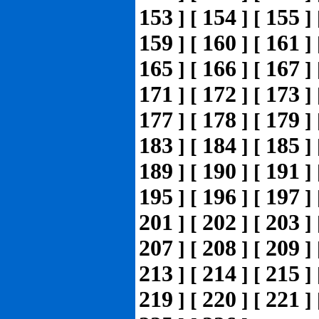
153
154
155
]
[
]
[
]
159
160
161
]
[
]
[
]
165
166
167
]
[
]
[
]
171
172
173
]
[
]
[
]
177
178
179
]
[
]
[
]
183
184
185
]
[
]
[
]
189
190
191
]
[
]
[
]
195
196
197
]
[
]
[
]
201
202
203
]
[
]
[
]
207
208
209
]
[
]
[
]
213
214
215
]
[
]
[
]
219
220
221
]
[
]
[
]